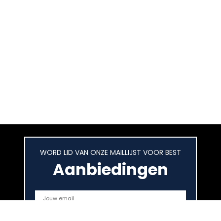
WORD LID VAN ONZE MAILLIJST VOOR BEST
Aanbiedingen