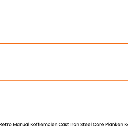
Retro Manual Koffiemolen Cast Iron Steel Core Planken K