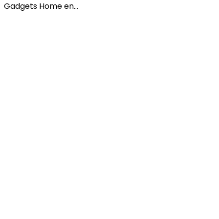
Gadgets Home en…