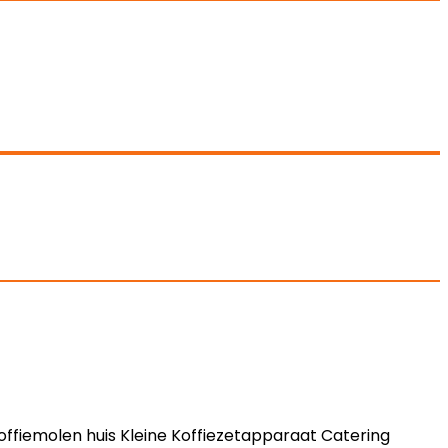
offiemolen huis Kleine Koffiezetapparaat Catering