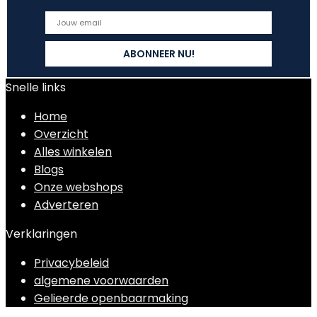
Snelle links
Home
Overzicht
Alles winkelen
Blogs
Onze webshops
Adverteren
Verklaringen
Privacybeleid
algemene voorwaarden
Gelieerde openbaarmaking