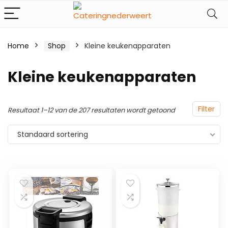
Home
Shop
Kleine keukenapparaten
Kleine keukenapparaten
Filter
Resultaat 1–12 van de 207 resultaten wordt getoond
Standaard sortering