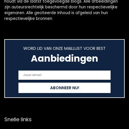
houdt via de laatst toegevoegde blogs. Alle afbeeldingen
zijn auteursrechtelijk beschermd door hun respectievelijke
eigenaren. Alle geciteerde inhoud is afgeleid van hun
respectievelijke bronnen.
WORD LID VAN ONZE MAILLIJST VOOR BEST
Aanbiedingen
Snelle links