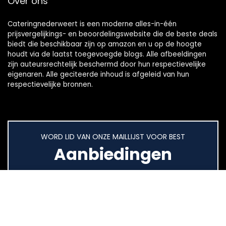
Over ons
Cateringnederweert is een moderne alles-in-één
prijsvergelijkings- en beoordelingswebsite die de beste deals
biedt die beschikbaar zijn op amazon en u op de hoogte
houdt via de laatst toegevoegde blogs. Alle afbeeldingen
zijn auteursrechtelijk beschermd door hun respectievelijke
eigenaren. Alle geciteerde inhoud is afgeleid van hun
respectievelijke bronnen.
WORD LID VAN ONZE MAILLIJST VOOR BEST
Aanbiedingen