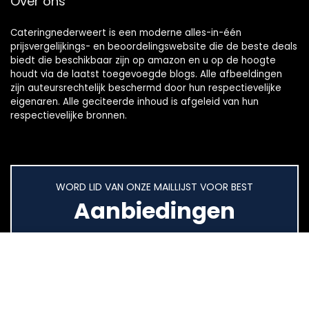
Over ons
Cateringnederweert is een moderne alles-in-één
prijsvergelijkings- en beoordelingswebsite die de beste deals
biedt die beschikbaar zijn op amazon en u op de hoogte
houdt via de laatst toegevoegde blogs. Alle afbeeldingen
zijn auteursrechtelijk beschermd door hun respectievelijke
eigenaren. Alle geciteerde inhoud is afgeleid van hun
respectievelijke bronnen.
WORD LID VAN ONZE MAILLIJST VOOR BEST
Aanbiedingen