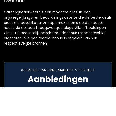
Over ons
Cateringnederweert is een moderne alles-in-één
prijsvergelijkings- en beoordelingswebsite die de beste deals
biedt die beschikbaar zijn op amazon en u op de hoogte
houdt via de laatst toegevoegde blogs. Alle afbeeldingen
zijn auteursrechtelijk beschermd door hun respectievelijke
eigenaren. Alle geciteerde inhoud is afgeleid van hun
respectievelijke bronnen.
WORD LID VAN ONZE MAILLIJST VOOR BEST
Aanbiedingen