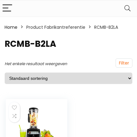
Home
Product Fabrikantreferentie
‎RCMB-B2LA
‎RCMB-B2LA
Filter
Het enkele resultaat weergeven