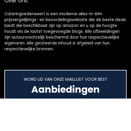
Over ons
Cateringnederweert is een moderne alles-in-één
prijsvergelijkings- en beoordelingswebsite die de beste deals
biedt die beschikbaar zijn op amazon en u op de hoogte
houdt via de laatst toegevoegde blogs. Alle afbeeldingen
zijn auteursrechtelijk beschermd door hun respectievelijke
eigenaren. Alle geciteerde inhoud is afgeleid van hun
respectievelijke bronnen.
WORD LID VAN ONZE MAILLIJST VOOR BEST
Aanbiedingen