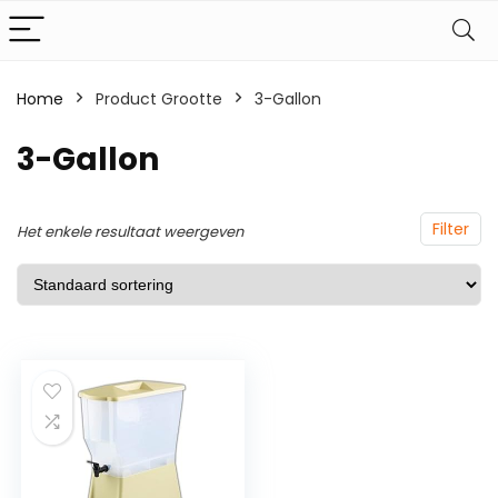
Home
Product Grootte
‎3-Gallon
‎3-Gallon
Filter
Het enkele resultaat weergeven