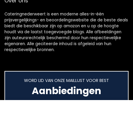
Over ons
Cateringnederweert is een moderne alles-in-één
prijsvergelijkings- en beoordelingswebsite die de beste deals
biedt die beschikbaar zijn op amazon en u op de hoogte
houdt via de laatst toegevoegde blogs. Alle afbeeldingen
zijn auteursrechtelijk beschermd door hun respectievelijke
eigenaren. Alle geciteerde inhoud is afgeleid van hun
respectievelijke bronnen.
WORD LID VAN ONZE MAILLIJST VOOR BEST
Aanbiedingen