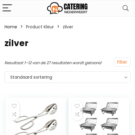
Home
Product Kleur
‎zilver
‎zilver
Filter
Resultaat 1–12 van de 27 resultaten wordt getoond
Standaard sortering