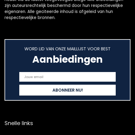
zijn auteursrechtelijk beschermd door hun respectievelijke
eigenaren. Alle geciteerde inhoud is afgeleid van hun
respectievelijke bronnen.
WORD LID VAN ONZE MAILLIJST VOOR BEST
Aanbiedingen
Snelle links