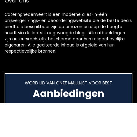
Over ons
Cateringnederweert is een moderne alles-in-één
prijsvergelijkings- en beoordelingswebsite die de beste deals
biedt die beschikbaar zijn op amazon en u op de hoogte
houdt via de laatst toegevoegde blogs. Alle afbeeldingen
zijn auteursrechtelijk beschermd door hun respectievelijke
eigenaren. Alle geciteerde inhoud is afgeleid van hun
respectievelijke bronnen.
WORD LID VAN ONZE MAILLIJST VOOR BEST
Aanbiedingen