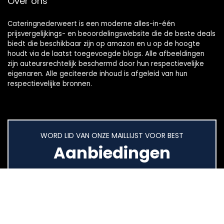
Over ons
Cateringnederweert is een moderne alles-in-één
prijsvergelijkings- en beoordelingswebsite die de beste deals
biedt die beschikbaar zijn op amazon en u op de hoogte
houdt via de laatst toegevoegde blogs. Alle afbeeldingen
zijn auteursrechtelijk beschermd door hun respectievelijke
eigenaren. Alle geciteerde inhoud is afgeleid van hun
respectievelijke bronnen.
WORD LID VAN ONZE MAILLIJST VOOR BEST
Aanbiedingen