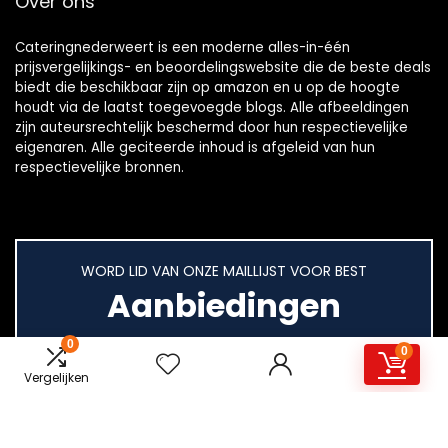
Over ons
Cateringnederweert is een moderne alles-in-één
prijsvergelijkings- en beoordelingswebsite die de beste deals
biedt die beschikbaar zijn op amazon en u op de hoogte
houdt via de laatst toegevoegde blogs. Alle afbeeldingen
zijn auteursrechtelijk beschermd door hun respectievelijke
eigenaren. Alle geciteerde inhoud is afgeleid van hun
respectievelijke bronnen.
WORD LID VAN ONZE MAILLIJST VOOR BEST
Aanbiedingen
0
0
Vergelijken