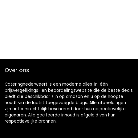
Over ons
Cateringnederweert is een moderne alles-in-één
prijsvergelijkings- en beoordelingswebsite die de beste deals
biedt die beschikbaar zijn op amazon en u op de hoogte
houdt via de laatst toegevoegde blogs. Alle afbeeldingen
zijn auteursrechtelijk beschermd door hun respectievelijke
eigenaren. Alle geciteerde inhoud is afgeleid van hun
respectievelijke bronnen.