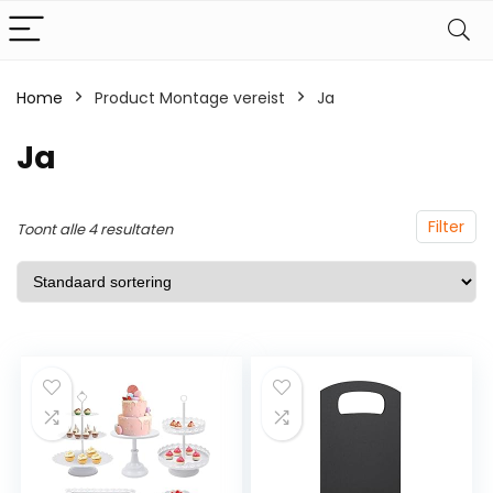
Home
Product Montage vereist
‎Ja
‎Ja
Filter
Toont alle 4 resultaten