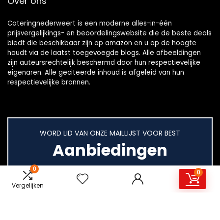
Over ons
Cateringnederweert is een moderne alles-in-één
prijsvergelijkings- en beoordelingswebsite die de beste deals
biedt die beschikbaar zijn op amazon en u op de hoogte
houdt via de laatst toegevoegde blogs. Alle afbeeldingen
zijn auteursrechtelijk beschermd door hun respectievelijke
eigenaren. Alle geciteerde inhoud is afgeleid van hun
respectievelijke bronnen.
WORD LID VAN ONZE MAILLIJST VOOR BEST
Aanbiedingen
0
0
Vergelijken