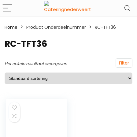
Home
Product Onderdeelnummer
‎RC-TFT36
‎RC-TFT36
Filter
Het enkele resultaat weergeven