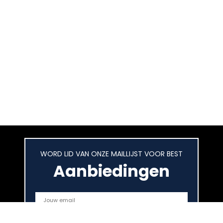
WORD LID VAN ONZE MAILLIJST VOOR BEST
Aanbiedingen