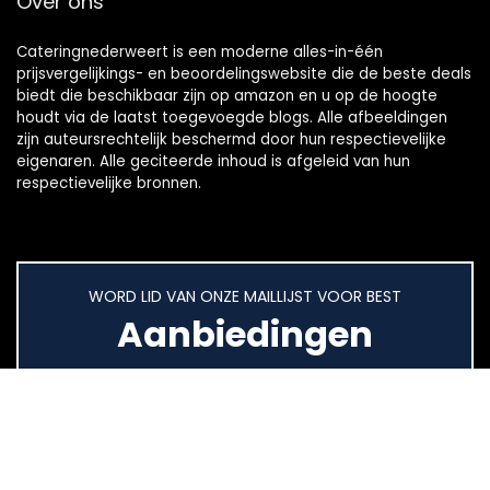
Over ons
Cateringnederweert is een moderne alles-in-één
prijsvergelijkings- en beoordelingswebsite die de beste deals
biedt die beschikbaar zijn op amazon en u op de hoogte
houdt via de laatst toegevoegde blogs. Alle afbeeldingen
zijn auteursrechtelijk beschermd door hun respectievelijke
eigenaren. Alle geciteerde inhoud is afgeleid van hun
respectievelijke bronnen.
WORD LID VAN ONZE MAILLIJST VOOR BEST
Aanbiedingen