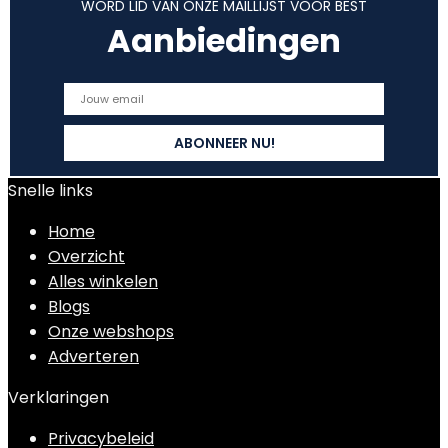
WORD LID VAN ONZE MAILLIJST VOOR BEST
Aanbiedingen
Snelle links
Home
Overzicht
Alles winkelen
Blogs
Onze webshops
Adverteren
Verklaringen
Privacybeleid