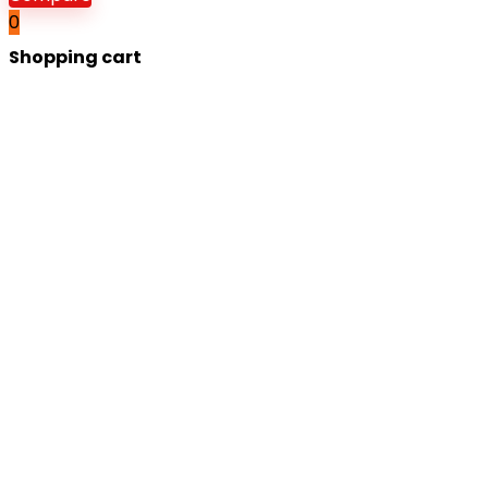
0
Shopping cart