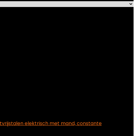
vrijstalen elektrisch met mand, constante