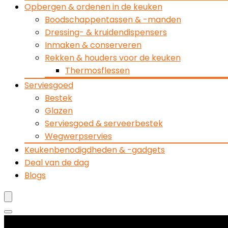
Opbergen & ordenen in de keuken
Boodschappentassen & -manden
Dressing- & kruidendispensers
Inmaken & conserveren
Rekken & houders voor de keuken
Thermosflessen
Serviesgoed
Bestek
Glazen
Serviesgoed & serveerbestek
Wegwerpservies
Keukenbenodigdheden & -gadgets
Deal van de dag
Blogs
Productcategorieën