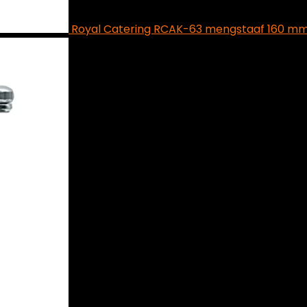
Royal Catering RCAK-63 mengstaaf 160 mm