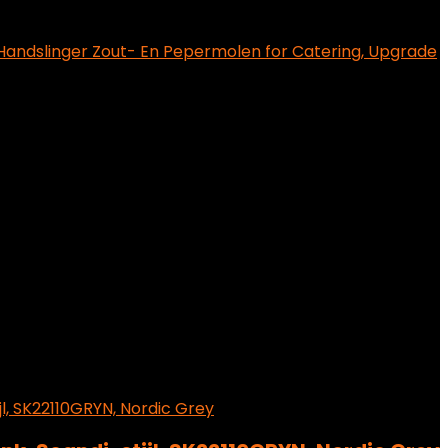
andslinger Zout- En Pepermolen for Catering, Upgrade