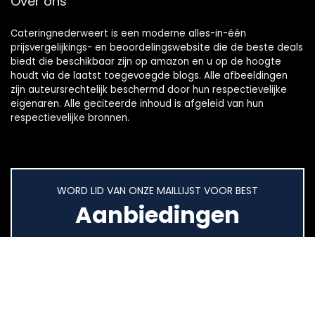
Over ons
Cateringnederweert is een moderne alles-in-één
prijsvergelijkings- en beoordelingswebsite die de beste deals
biedt die beschikbaar zijn op amazon en u op de hoogte
houdt via de laatst toegevoegde blogs. Alle afbeeldingen
zijn auteursrechtelijk beschermd door hun respectievelijke
eigenaren. Alle geciteerde inhoud is afgeleid van hun
respectievelijke bronnen.
WORD LID VAN ONZE MAILLIJST VOOR BEST
Aanbiedingen