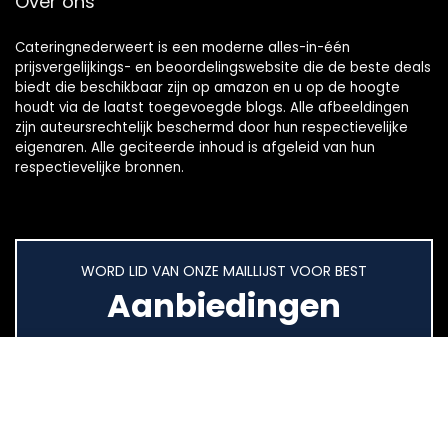
Over ons
Cateringnederweert is een moderne alles-in-één
prijsvergelijkings- en beoordelingswebsite die de beste deals
biedt die beschikbaar zijn op amazon en u op de hoogte
houdt via de laatst toegevoegde blogs. Alle afbeeldingen
zijn auteursrechtelijk beschermd door hun respectievelijke
eigenaren. Alle geciteerde inhoud is afgeleid van hun
respectievelijke bronnen.
WORD LID VAN ONZE MAILLIJST VOOR BEST
Aanbiedingen