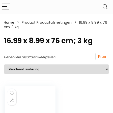
Home
Product Productafmetingen
‎16.99 x 8.99 x 76
cm; 3 kg
‎16.99 x 8.99 x 76 cm; 3 kg
Filter
Het enkele resultaat weergeven