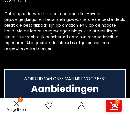
Over ons
Cateringnederweert is een moderne alles-in-één
prijsvergelijkings- en beoordelingswebsite die de beste deals
biedt die beschikbaar zijn op amazon en u op de hoogte
houdt via de laatst toegevoegde blogs. Alle afbeeldingen
zijn auteursrechtelijk beschermd door hun respectievelijke
eigenaren. Alle geciteerde inhoud is afgeleid van hun
respectievelijke bronnen.
WORD LID VAN ONZE MAILLIJST VOOR BEST
Aanbiedingen
0
0
Vergelijken