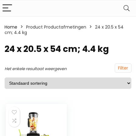
Home
Product Productafmetingen
‎24 x 20.5 x 54
cm; 4.4 kg
‎24 x 20.5 x 54 cm; 4.4 kg
Filter
Het enkele resultaat weergeven