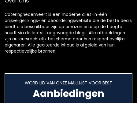
Over ons
Cateringnederweert is een moderne alles-in-één
prijsvergelijkings- en beoordelingswebsite die de beste deals
biedt die beschikbaar zijn op amazon en u op de hoogte
houdt via de laatst toegevoegde blogs. Alle afbeeldingen
zijn auteursrechtelijk beschermd door hun respectievelijke
eigenaren. Alle geciteerde inhoud is afgeleid van hun
respectievelijke bronnen.
WORD LID VAN ONZE MAILLIJST VOOR BEST
Aanbiedingen