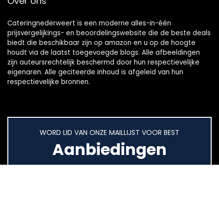
Over ons
Cateringnederweert is een moderne alles-in-één
prijsvergelijkings- en beoordelingswebsite die de beste deals
biedt die beschikbaar zijn op amazon en u op de hoogte
houdt via de laatst toegevoegde blogs. Alle afbeeldingen
zijn auteursrechtelijk beschermd door hun respectievelijke
eigenaren. Alle geciteerde inhoud is afgeleid van hun
respectievelijke bronnen.
WORD LID VAN ONZE MAILLIJST VOOR BEST
Aanbiedingen