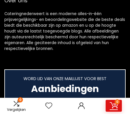
Over ons
Cateringnederweert is een moderne alles-in-één
prijsvergelijkings- en beoordelingswebsite die de beste deals
biedt die beschikbaar zijn op amazon en u op de hoogte
houdt via de laatst toegevoegde blogs. Alle afbeeldingen
zijn auteursrechtelijk beschermd door hun respectievelijke
eigenaren. Alle geciteerde inhoud is afgeleid van hun
respectievelijke bronnen.
WORD LID VAN ONZE MAILLIJST VOOR BEST
Aanbiedingen
0
0
Vergelijken