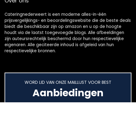
Over ons
Cateringnederweert is een moderne alles-in-één
prijsvergelijkings- en beoordelingswebsite die de beste deals
biedt die beschikbaar zijn op amazon en u op de hoogte
houdt via de laatst toegevoegde blogs. Alle afbeeldingen
zijn auteursrechtelijk beschermd door hun respectievelijke
eigenaren. Alle geciteerde inhoud is afgeleid van hun
respectievelijke bronnen.
WORD LID VAN ONZE MAILLIJST VOOR BEST
Aanbiedingen