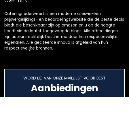
Over ons
Cateringnederweert is een moderne alles-in-één
prijsvergelijkings- en beoordelingswebsite die de beste deals
biedt die beschikbaar zijn op amazon en u op de hoogte
houdt via de laatst toegevoegde blogs. Alle afbeeldingen
zijn auteursrechtelijk beschermd door hun respectievelijke
eigenaren. Alle geciteerde inhoud is afgeleid van hun
respectievelijke bronnen.
WORD LID VAN ONZE MAILLIJST VOOR BEST
Aanbiedingen