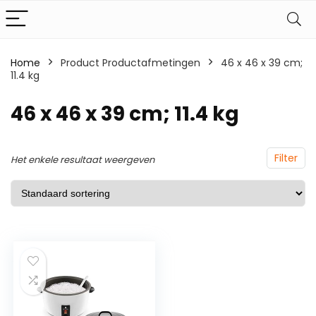
Home
Product Productafmetingen
‎46 x 46 x 39 cm;
11.4 kg
‎46 x 46 x 39 cm; 11.4 kg
Filter
Het enkele resultaat weergeven