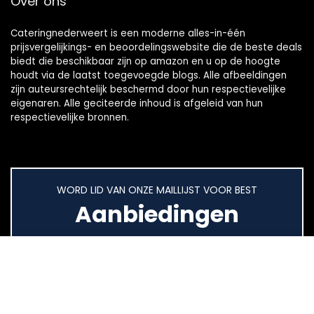
Over ons
Cateringnederweert is een moderne alles-in-één
prijsvergelijkings- en beoordelingswebsite die de beste deals
biedt die beschikbaar zijn op amazon en u op de hoogte
houdt via de laatst toegevoegde blogs. Alle afbeeldingen
zijn auteursrechtelijk beschermd door hun respectievelijke
eigenaren. Alle geciteerde inhoud is afgeleid van hun
respectievelijke bronnen.
WORD LID VAN ONZE MAILLIJST VOOR BEST
Aanbiedingen