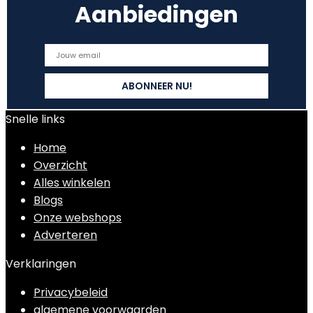
Aanbiedingen
Snelle links
Home
Overzicht
Alles winkelen
Blogs
Onze webshops
Adverteren
Verklaringen
Privacybeleid
algemene voorwaarden