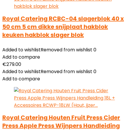
Royal Catering RCBC-04 slagerblok 40 x
50 cm 5 cm dikke snijplaat hakblok
keuken hakblok slager blok
Added to wishlist
Removed from wishlist
0
Add to compare
€
279.00
Added to wishlist
Removed from wishlist
0
Add to compare
Royal Catering Houten Fruit Press Cider
Press Apple Press Wijnpers Handleiding