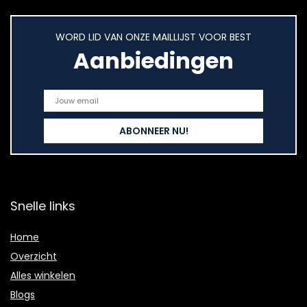
WORD LID VAN ONZE MAILLIJST VOOR BEST
Aanbiedingen
Snelle links
Home
Overzicht
Alles winkelen
Blogs