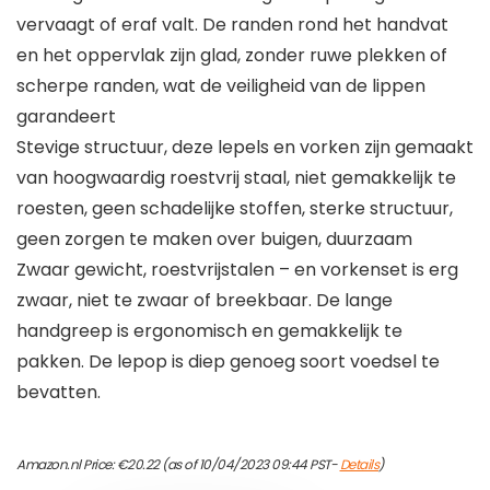
vervaagt of eraf valt. De randen rond het handvat
en het oppervlak zijn glad, zonder ruwe plekken of
scherpe randen, wat de veiligheid van de lippen
garandeert
Stevige structuur, deze lepels en vorken zijn gemaakt
van hoogwaardig roestvrij staal, niet gemakkelijk te
roesten, geen schadelijke stoffen, sterke structuur,
geen zorgen te maken over buigen, duurzaam
Zwaar gewicht, roestvrijstalen – en vorkenset is erg
zwaar, niet te zwaar of breekbaar. De lange
handgreep is ergonomisch en gemakkelijk te
pakken. De lepop is diep genoeg soort voedsel te
bevatten.
Amazon.nl Price:
€
20.22
(as of 10/04/2023 09:44 PST-
Details
)