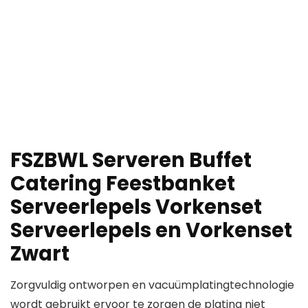
FSZBWL Serveren Buffet
Catering Feestbanket
Serveerlepels Vorkenset
Serveerlepels en Vorkenset
Zwart
Zorgvuldig ontworpen en vacuümplatingtechnologie
wordt gebruikt ervoor te zorgen de plating niet