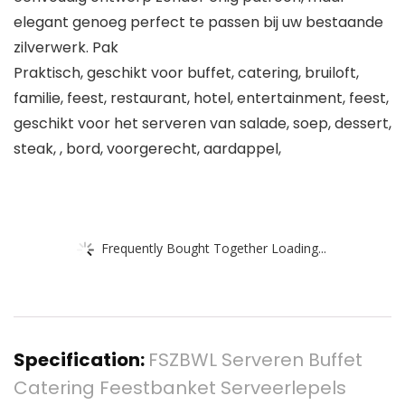
elegant genoeg perfect te passen bij uw bestaande
zilverwerk. Pak
Praktisch, geschikt voor buffet, catering, bruiloft,
familie, feest, restaurant, hotel, entertainment, feest,
geschikt voor het serveren van salade, soep, dessert,
steak, , bord, voorgerecht, aardappel,
Frequently Bought Together Loading...
Specification:
FSZBWL Serveren Buffet
Catering Feestbanket Serveerlepels