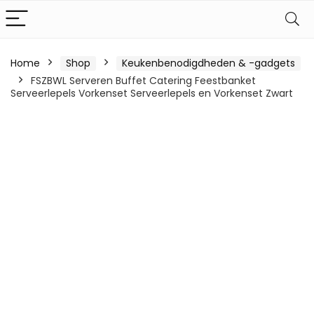
Home
Shop
Keukenbenodigdheden & -gadgets
FSZBWL Serveren Buffet Catering Feestbanket
Serveerlepels Vorkenset Serveerlepels en Vorkenset Zwart