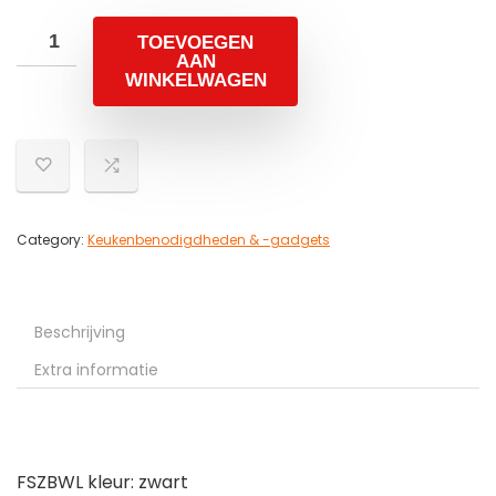
TOEVOEGEN
AAN
WINKELWAGEN
Category:
Keukenbenodigdheden & -gadgets
Beschrijving
Extra informatie
FSZBWL kleur: zwart