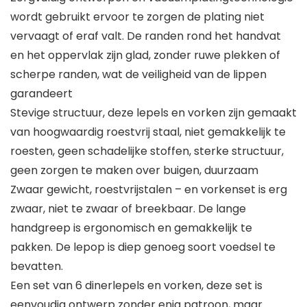
wordt gebruikt ervoor te zorgen de plating niet
vervaagt of eraf valt. De randen rond het handvat
en het oppervlak zijn glad, zonder ruwe plekken of
scherpe randen, wat de veiligheid van de lippen
garandeert
Stevige structuur, deze lepels en vorken zijn gemaakt
van hoogwaardig roestvrij staal, niet gemakkelijk te
roesten, geen schadelijke stoffen, sterke structuur,
geen zorgen te maken over buigen, duurzaam
Zwaar gewicht, roestvrijstalen – en vorkenset is erg
zwaar, niet te zwaar of breekbaar. De lange
handgreep is ergonomisch en gemakkelijk te
pakken. De lepop is diep genoeg soort voedsel te
bevatten.
Een set van 6 dinerlepels en vorken, deze set is
eenvoudig ontwerp zonder enig patroon, maar