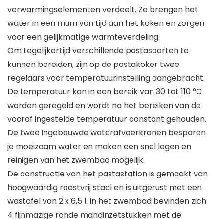
verwarmingselementen verdeelt. Ze brengen het
water in een mum van tijd aan het koken en zorgen
voor een gelijkmatige warmteverdeling.
Om tegelijkertijd verschillende pastasoorten te
kunnen bereiden, zijn op de pastakoker twee
regelaars voor temperatuurinstelling aangebracht.
De temperatuur kan in een bereik van 30 tot 110 °C
worden geregeld en wordt na het bereiken van de
vooraf ingestelde temperatuur constant gehouden.
De twee ingebouwde waterafvoerkranen besparen
je moeizaam water en maken een snel legen en
reinigen van het zwembad mogelijk.
De constructie van het pastastation is gemaakt van
hoogwaardig roestvrij staal en is uitgerust met een
wastafel van 2 x 6,5 l. In het zwembad bevinden zich
4 fijnmazige ronde mandinzetstukken met de