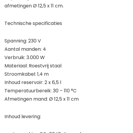
afmetingen Ø 12,5 x 11 cm.
Technische specificaties
Spanning: 230 V
Aantal manden: 4
Verbruik: 3.000 W
Materiaal: Roestvrij staal
Stroomkabel: 1,4 m
Inhoud reservoir: 2 x 6,5 l
Temperatuurbereik: 30 – 110 °C
Afmetingen mand: Ø 12,5 x 11 cm
Inhoud levering: