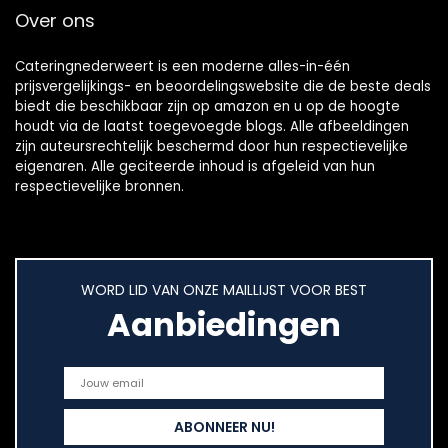
Over ons
Cateringnederweert is een moderne alles-in-één
prijsvergelijkings- en beoordelingswebsite die de beste deals
biedt die beschikbaar zijn op amazon en u op de hoogte
houdt via de laatst toegevoegde blogs. Alle afbeeldingen
zijn auteursrechtelijk beschermd door hun respectievelijke
eigenaren. Alle geciteerde inhoud is afgeleid van hun
respectievelijke bronnen.
WORD LID VAN ONZE MAILLIJST VOOR BEST
Aanbiedingen