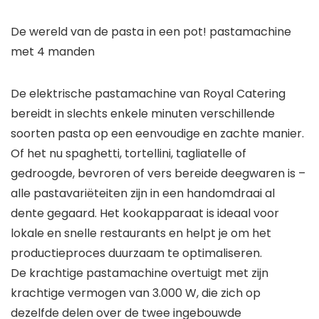
De wereld van de pasta in een pot! pastamachine
met 4 manden
De elektrische pastamachine van Royal Catering
bereidt in slechts enkele minuten verschillende
soorten pasta op een eenvoudige en zachte manier.
Of het nu spaghetti, tortellini, tagliatelle of
gedroogde, bevroren of vers bereide deegwaren is –
alle pastavariëteiten zijn in een handomdraai al
dente gegaard. Het kookapparaat is ideaal voor
lokale en snelle restaurants en helpt je om het
productieproces duurzaam te optimaliseren.
De krachtige pastamachine overtuigt met zijn
krachtige vermogen van 3.000 W, die zich op
dezelfde delen over de twee ingebouwde