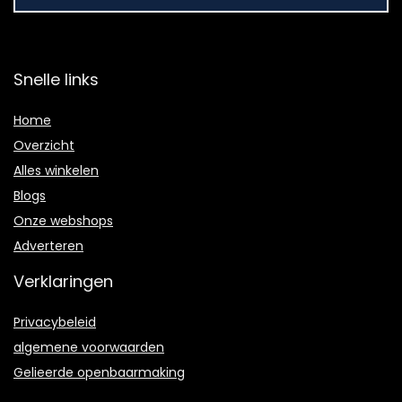
Snelle links
Home
Overzicht
Alles winkelen
Blogs
Onze webshops
Adverteren
Verklaringen
Privacybeleid
algemene voorwaarden
Gelieerde openbaarmaking