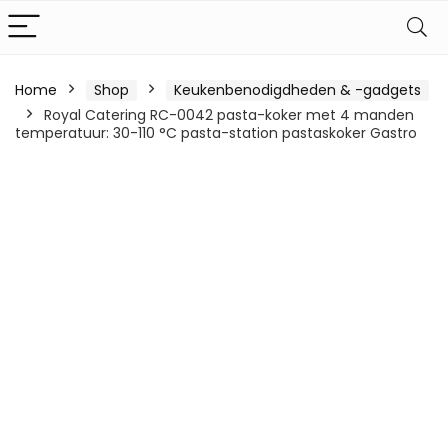
Home
Shop
Keukenbenodigdheden & -gadgets
Royal Catering RC-0042 pasta-koker met 4 manden
temperatuur: 30-110 °C pasta-station pastaskoker Gastro