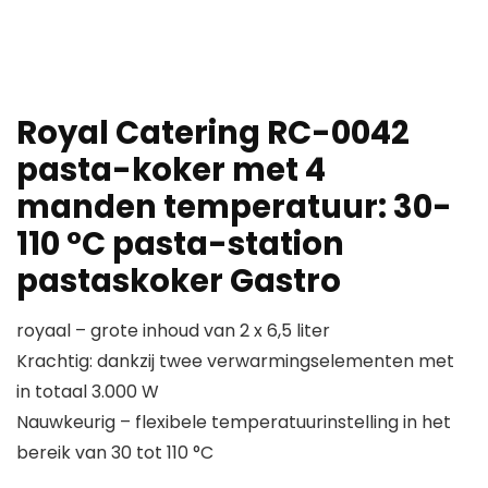
Royal Catering RC-0042
pasta-koker met 4
manden temperatuur: 30-
110 °C pasta-station
pastaskoker Gastro
royaal – grote inhoud van 2 x 6,5 liter
Krachtig: dankzij twee verwarmingselementen met
in totaal 3.000 W
Nauwkeurig – flexibele temperatuurinstelling in het
bereik van 30 tot 110 °C