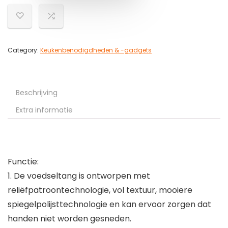
Category:
Keukenbenodigdheden & -gadgets
Beschrijving
Extra informatie
Functie:
1. De voedseltang is ontworpen met
reliëfpatroontechnologie, vol textuur, mooiere
spiegelpolijsttechnologie en kan ervoor zorgen dat
handen niet worden gesneden.