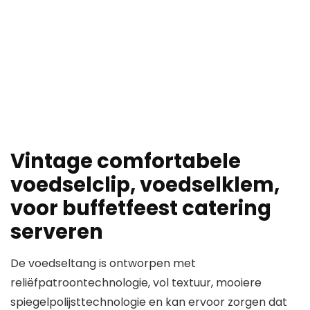
Vintage comfortabele
voedselclip, voedselklem,
voor buffetfeest catering
serveren
De voedseltang is ontworpen met
reliëfpatroontechnologie, vol textuur, mooiere
spiegelpolijsttechnologie en kan ervoor zorgen dat