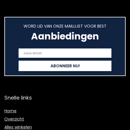
WORD LID VAN ONZE MAILLIJST VOOR BEST
Aanbiedingen
Snelle links
Home
Overzicht
Alles winkelen