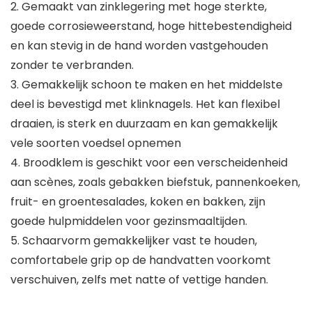
2. Gemaakt van zinklegering met hoge sterkte,
goede corrosieweerstand, hoge hittebestendigheid
en kan stevig in de hand worden vastgehouden
zonder te verbranden.
3. Gemakkelijk schoon te maken en het middelste
deel is bevestigd met klinknagels. Het kan flexibel
draaien, is sterk en duurzaam en kan gemakkelijk
vele soorten voedsel opnemen
4. Broodklem is geschikt voor een verscheidenheid
aan scènes, zoals gebakken biefstuk, pannenkoeken,
fruit- en groentesalades, koken en bakken, zijn
goede hulpmiddelen voor gezinsmaaltijden.
5. Schaarvorm gemakkelijker vast te houden,
comfortabele grip op de handvatten voorkomt
verschuiven, zelfs met natte of vettige handen.