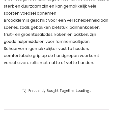
sterk en duurzaam zijn en kan gemakkelijk vele
soorten voedsel opnemen
Broodklem is geschikt voor een verscheidenheid aan
scènes, zoals gebakken biefstuk, pannenkoeken,
fruit- en groentesalades, koken en bakken, zijn
goede hulpmiddelen voor familiemaaltijden.
Schaarvorm gemakkelijker vast te houden,
comfortabele grip op de handgrepen voorkomt
verschuiven, zelfs met natte of vette handen.
Frequently Bought Together Loading...