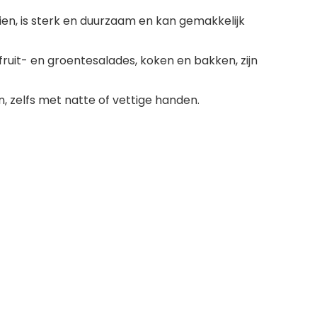
ien, is sterk en duurzaam en kan gemakkelijk
ruit- en groentesalades, koken en bakken, zijn
 zelfs met natte of vettige handen.