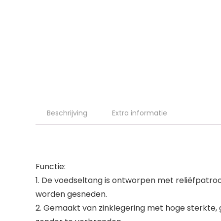
Beschrijving
Extra informatie
Functie:
1. De voedseltang is ontworpen met reliëfpatroo
worden gesneden.
2. Gemaakt van zinklegering met hoge sterkte,