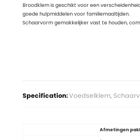
Broodklem is geschikt voor een verscheidenheid
goede hulpmiddelen voor familiemaaltijden.
Schaarvorm gemakkelijker vast te houden, comf
Specification:
Voedselklem, Schaarvo
Afmetingen pak