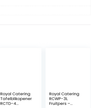
Royal Catering
Royal Catering
Tafelblikopener
RCWP-3L
RCTD-4
Fruitpers –