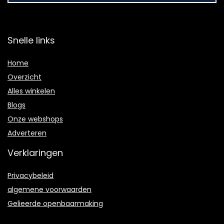
Snelle links
Home
Overzicht
Alles winkelen
Blogs
Onze webshops
Adverteren
Verklaringen
Privacybeleid
algemene voorwaarden
Gelieerde openbaarmaking