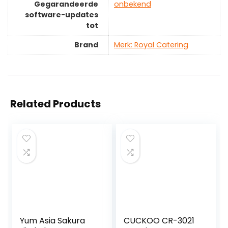
Gegarandeerde
‎onbekend
software-updates
tot
Brand
Merk: Royal Catering
Related Products
Yum Asia Sakura
CUCKOO CR-3021