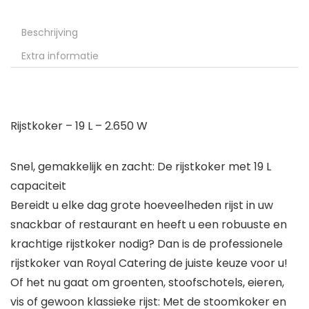
Beschrijving
Extra informatie
Rijstkoker – 19 L – 2.650 W
Snel, gemakkelijk en zacht: De rijstkoker met 19 L
capaciteit
Bereidt u elke dag grote hoeveelheden rijst in uw
snackbar of restaurant en heeft u een robuuste en
krachtige rijstkoker nodig? Dan is de professionele
rijstkoker van Royal Catering de juiste keuze voor u!
Of het nu gaat om groenten, stoofschotels, eieren,
vis of gewoon klassieke rijst: Met de stoomkoker en