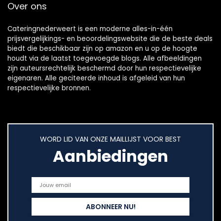
Over ons
Cateringnederweert is een moderne alles-in-één
prijsvergelijkings- en beoordelingswebsite die de beste deals
biedt die beschikbaar zijn op amazon en u op de hoogte
houdt via de laatst toegevoegde blogs. Alle afbeeldingen
zijn auteursrechtelijk beschermd door hun respectievelijke
eigenaren. Alle geciteerde inhoud is afgeleid van hun
respectievelijke bronnen.
WORD LID VAN ONZE MAILLIJST VOOR BEST
Aanbiedingen