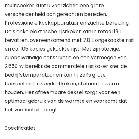
multicooker kunt u voorzichtig een grote
verscheidenheid aan gerechten bereiden.
Professionele kookapparatuur en zachte bereiding
De slanke elektrische rijstkoker kan in totaal 19 L
bevatten, overeenkomend met 7.8 L ongekookte rijst
en ca. 105 kopjes gekookte rijst. Met zijn stevige,
dubbelwandige constructie en een vermogen van
2.650 W bereikt de commerciële rijstkoker snel de
bedrijfstemperatuur en kan hij zelfs grote
hoeveelheden voedsel koken, stomen of warm
houden. Het afneembare deksel zorgt voor een
optimaal gebruik van de warmte en voorkomt dat
het voedsel uitdroogt.
Specificaties: