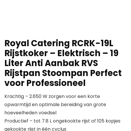
Royal Catering RCRK-19L
Rijstkoker – Elektrisch – 19
Liter Anti Aanbak RVS
Rijstpan Stoompan Perfect
voor Professioneel
Krachtig – 2.650 W zorgen voor een korte
opwarmtijd en optimale bereiding van grote
hoeveelheden voedsel
Productief – tot 7.8 L ongekookte rijst of 105 kopjes
gekookte rijst in één cyclus