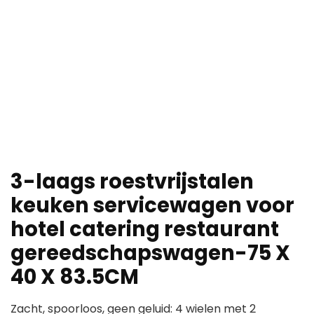
3-laags roestvrijstalen
keuken servicewagen voor
hotel catering restaurant
gereedschapswagen-75 X
40 X 83.5CM
Zacht, spoorloos, geen geluid: 4 wielen met 2