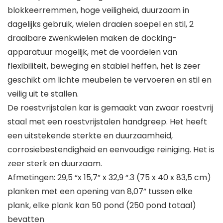
blokkeerremmen, hoge veiligheid, duurzaam in
dagelijks gebruik, wielen draaien soepel en stil, 2
draaibare zwenkwielen maken de docking-
apparatuur mogelijk, met de voordelen van
flexibiliteit, beweging en stabiel heffen, het is zeer
geschikt om lichte meubelen te vervoeren en stil en
veilig uit te stallen.
De roestvrijstalen kar is gemaakt van zwaar roestvrij
staal met een roestvrijstalen handgreep. Het heeft
een uitstekende sterkte en duurzaamheid,
corrosiebestendigheid en eenvoudige reiniging. Het is
zeer sterk en duurzaam.
Afmetingen: 29,5 “x 15,7” x 32,9 “.3 (75 x 40 x 83,5 cm)
planken met een opening van 8,07” tussen elke
plank, elke plank kan 50 pond (250 pond totaal)
bevatten