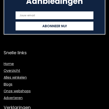
Aanbiedingen
Snelle links
Home
Overzicht
Alles winkelen
Blogs
Onze webshops
Adverteren
Verklaringen