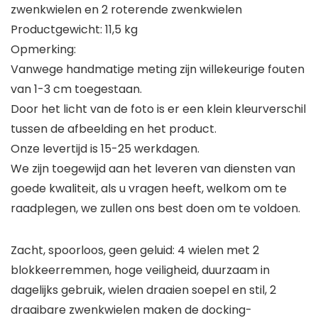
zwenkwielen en 2 roterende zwenkwielen
Productgewicht: 11,5 kg
Opmerking:
Vanwege handmatige meting zijn willekeurige fouten
van 1-3 cm toegestaan.
Door het licht van de foto is er een klein kleurverschil
tussen de afbeelding en het product.
Onze levertijd is 15-25 werkdagen.
We zijn toegewijd aan het leveren van diensten van
goede kwaliteit, als u vragen heeft, welkom om te
raadplegen, we zullen ons best doen om te voldoen.
Zacht, spoorloos, geen geluid: 4 wielen met 2
blokkeerremmen, hoge veiligheid, duurzaam in
dagelijks gebruik, wielen draaien soepel en stil, 2
draaibare zwenkwielen maken de docking-