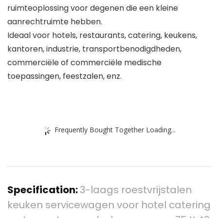
ruimteoplossing voor degenen die een kleine
aanrechtruimte hebben.
Ideaal voor hotels, restaurants, catering, keukens,
kantoren, industrie, transportbenodigdheden,
commerciële of commerciële medische
toepassingen, feestzalen, enz.
Frequently Bought Together Loading...
Specification:
3-laags roestvrijstalen
keuken servicewagen voor hotel catering