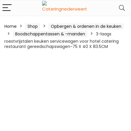
Home
Shop
Opbergen & ordenen in de keuken
Boodschappentassen & -manden
3-laags
roestvrijstalen keuken servicewagen voor hotel catering
restaurant gereedschapswagen-75 X 40 X 83.5CM