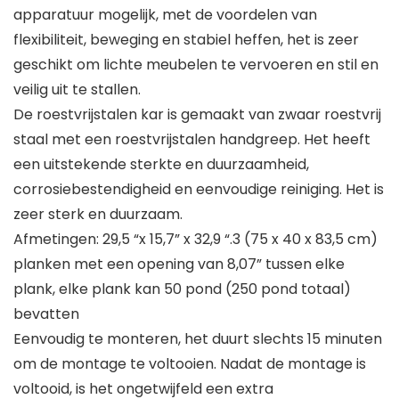
apparatuur mogelijk, met de voordelen van
flexibiliteit, beweging en stabiel heffen, het is zeer
geschikt om lichte meubelen te vervoeren en stil en
veilig uit te stallen.
De roestvrijstalen kar is gemaakt van zwaar roestvrij
staal met een roestvrijstalen handgreep. Het heeft
een uitstekende sterkte en duurzaamheid,
corrosiebestendigheid en eenvoudige reiniging. Het is
zeer sterk en duurzaam.
Afmetingen: 29,5 “x 15,7” x 32,9 “.3 (75 x 40 x 83,5 cm)
planken met een opening van 8,07” tussen elke
plank, elke plank kan 50 pond (250 pond totaal)
bevatten
Eenvoudig te monteren, het duurt slechts 15 minuten
om de montage te voltooien. Nadat de montage is
voltooid, is het ongetwijfeld een extra