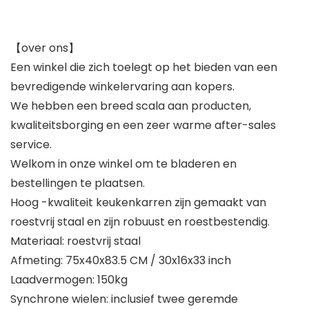
【over ons】
Een winkel die zich toelegt op het bieden van een
bevredigende winkelervaring aan kopers.
We hebben een breed scala aan producten,
kwaliteitsborging en een zeer warme after-sales
service.
Welkom in onze winkel om te bladeren en
bestellingen te plaatsen.
Hoog -kwaliteit keukenkarren zijn gemaakt van
roestvrij staal en zijn robuust en roestbestendig.
Materiaal: roestvrij staal
Afmeting: 75x40x83.5 CM / 30x16x33 inch
Laadvermogen: 150kg
Synchrone wielen: inclusief twee geremde