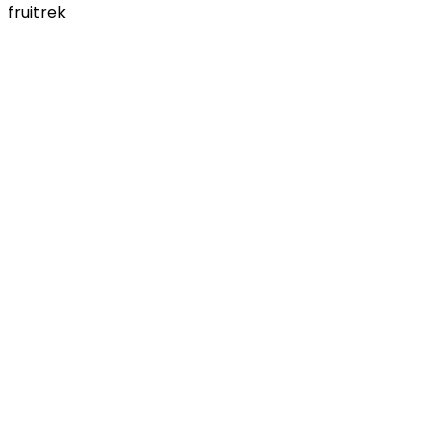
fruitrek