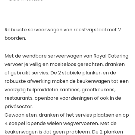
Robuuste serveerwagen van roestvrij staal met 2
boorden.
Met de wendbare serveerwagen van Royal Catering
vervoer je veilig en moeiteloos gerechten, dranken
of gebruikt servies. De 2 stabiele planken en de
robuuste afwerking maken de keukenwagen tot een
veelzijdig hulpmiddel in kantines, grootkeukens,
restaurants, openbare voorzieningen of ook in de
privésector.
Gewoon eten, dranken of het servies plaatsen en op
4 soepel lopende wielen wegvervoeren. Met de
keukenwagen is dat geen probleem. De 2 planken