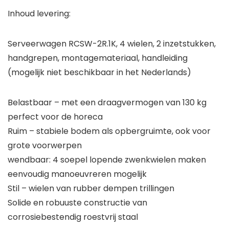
Inhoud levering:
Serveerwagen RCSW-2R.1K, 4 wielen, 2 inzetstukken,
handgrepen, montagemateriaal, handleiding
(mogelijk niet beschikbaar in het Nederlands)
Belastbaar – met een draagvermogen van 130 kg
perfect voor de horeca
Ruim – stabiele bodem als opbergruimte, ook voor
grote voorwerpen
wendbaar: 4 soepel lopende zwenkwielen maken
eenvoudig manoeuvreren mogelijk
Stil – wielen van rubber dempen trillingen
Solide en robuuste constructie van
corrosiebestendig roestvrij staal