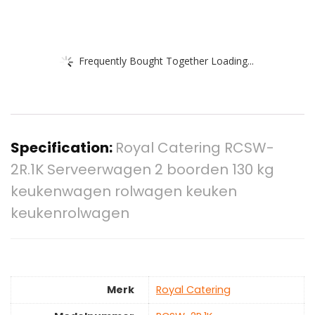
Frequently Bought Together Loading...
Specification:
Royal Catering RCSW-
2R.1K Serveerwagen 2 boorden 130 kg
keukenwagen rolwagen keuken
keukenrolwagen
Merk
‎Royal Catering