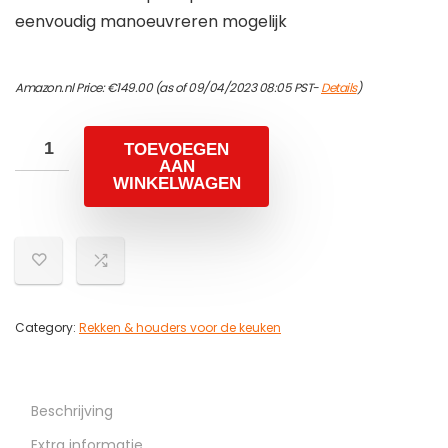
eenvoudig manoeuvreren mogelijk
Amazon.nl Price:
€
149.00
(as of 09/04/2023 08:05 PST-
Details
)
TOEVOEGEN
AAN
WINKELWAGEN
Category:
Rekken & houders voor de keuken
Beschrijving
Extra informatie