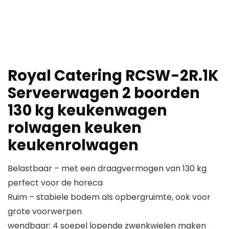
Royal Catering RCSW-2R.1K
Serveerwagen 2 boorden
130 kg keukenwagen
rolwagen keuken
keukenrolwagen
Belastbaar – met een draagvermogen van 130 kg
perfect voor de horeca
Ruim – stabiele bodem als opbergruimte, ook voor
grote voorwerpen
wendbaar: 4 soepel lopende zwenkwielen maken