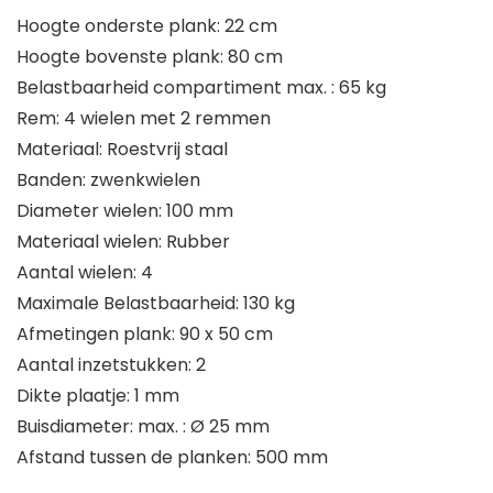
Hoogte onderste plank: 22 cm
Hoogte bovenste plank: 80 cm
Belastbaarheid compartiment max. : 65 kg
Rem: 4 wielen met 2 remmen
Materiaal: Roestvrij staal
Banden: zwenkwielen
Diameter wielen: 100 mm
Materiaal wielen: Rubber
Aantal wielen: 4
Maximale Belastbaarheid: 130 kg
Afmetingen plank: 90 x 50 cm
Aantal inzetstukken: 2
Dikte plaatje: 1 mm
Buisdiameter: max. : Ø 25 mm
Afstand tussen de planken: 500 mm