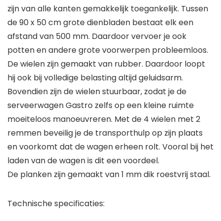
zijn van alle kanten gemakkelijk toegankelijk. Tussen
de 90 x 50 cm grote dienbladen bestaat elk een
afstand van 500 mm. Daardoor vervoer je ook
potten en andere grote voorwerpen probleemloos.
De wielen zijn gemaakt van rubber. Daardoor loopt
hij ook bij volledige belasting altijd geluidsarm.
Bovendien zijn de wielen stuurbaar, zodat je de
serveerwagen Gastro zelfs op een kleine ruimte
moeiteloos manoeuvreren. Met de 4 wielen met 2
remmen beveilig je de transporthulp op zijn plaats
en voorkomt dat de wagen erheen rolt. Vooral bij het
laden van de wagen is dit een voordeel.
De planken zijn gemaakt van 1 mm dik roestvrij staal.
Technische specificaties: