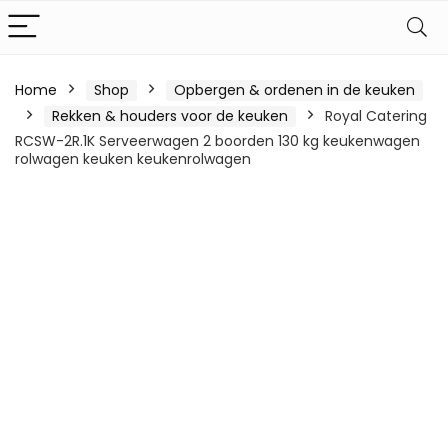
Home
Shop
Opbergen & ordenen in de keuken
Rekken & houders voor de keuken
Royal Catering
RCSW-2R.1K Serveerwagen 2 boorden 130 kg keukenwagen
rolwagen keuken keukenrolwagen