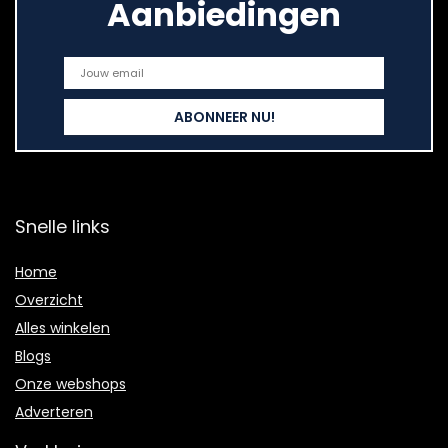
Aanbiedingen
Snelle links
Home
Overzicht
Alles winkelen
Blogs
Onze webshops
Adverteren