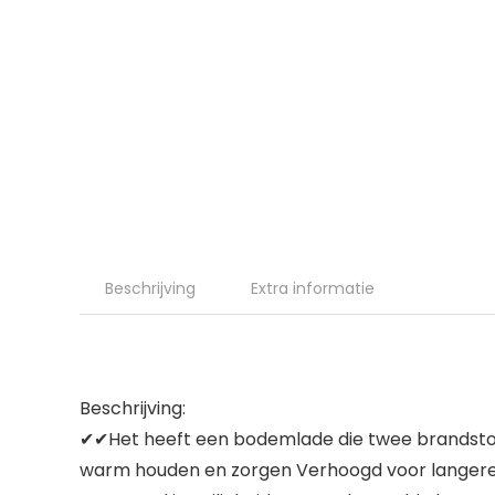
Beschrijving
Extra informatie
Beschrijving:
✔✔Het heeft een bodemlade die twee brandstof
warm houden en zorgen Verhoogd voor langere t