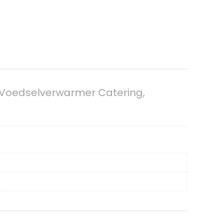
el Voedselverwarmer Catering,