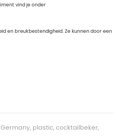
iment vind je onder
heid en breukbestendigheid. Ze kunnen door een
 Germany, plastic, cocktailbeker,