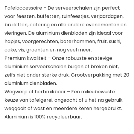
Tafelaccessoire – De serveerschalen zijn perfect
voor feesten, buffetten, tuinfeestjes, verjaardagen,
bruiloften, catering en alle andere evenementen en
vieringen. De aluminium dienbladen zijn ideaal voor
hapjes, voorgerechten, boterhammen, fruit, sushi,
cake, vis, groenten en nog veel meer.
Premium kwaliteit – Onze robuuste en stevige
aluminium serveerschalen buigen of breken niet,
zelfs niet onder sterke druk. Grootverpakking met 20
aluminium dienbladen.
Wegwerp of herbruikbaar – Een milieubewuste
keuze van tafelgerei, ongeacht of u het na gebruik
weggooit of wast en meerdere keren hergebruikt.
Aluminium is 100% recycleerbaar.