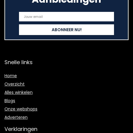
Snelle links
Home
Overzicht
Alles winkelen
Blogs
Onze webshops
Adverteren
Verklaringen