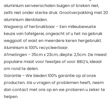
aluminium serveerschalen buigen of breken niet,
zelfs niet onder sterke druk. Grootverpakking met 20
aluminium dienbladen.
Wegwerp of herbruikbaar – Een milieubewuste
keuze van tafelgerei, ongeacht of u het na gebruik
weggooit of wast en meerdere keren hergebruikt.
Aluminium is 100% recycleerbaar.
Afmetingen – 35cm x 23cm, diepte: 2,5cm. De meest
populaire maat voor feestjes of voor BBQ’s, ideaal
om rond te delen.
Garantie – We bieden 100% garantie op al onze
producten. Als u vragen of problemen heeft, neem
dan contact met ons op en we proberen u zeker te
helpen.