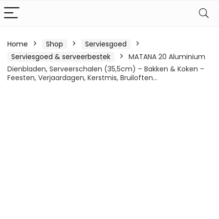
Home
Shop
Serviesgoed
Serviesgoed & serveerbestek
MATANA 20 Aluminium
Dienbladen, Serveerschalen (35,5cm) – Bakken & Koken –
Feesten, Verjaardagen, Kerstmis, Bruiloften…