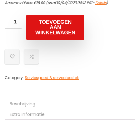
Amazon.nl Price:
€
18.99
(as of 10/04/2023 08:12 PST-
Details
)
TOEVOEGEN
AAN
WINKELWAGEN
Category:
Serviesgoed & serveerbestek
Beschrijving
Extra informatie