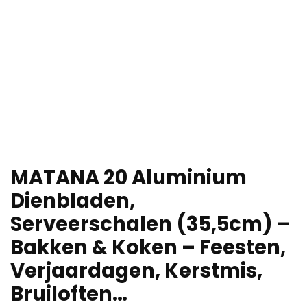
MATANA 20 Aluminium
Dienbladen,
Serveerschalen (35,5cm) –
Bakken & Koken – Feesten,
Verjaardagen, Kerstmis,
Bruiloften…