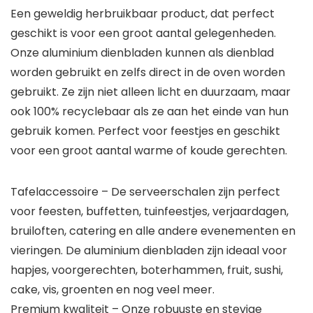
Een geweldig herbruikbaar product, dat perfect
geschikt is voor een groot aantal gelegenheden.
Onze aluminium dienbladen kunnen als dienblad
worden gebruikt en zelfs direct in de oven worden
gebruikt. Ze zijn niet alleen licht en duurzaam, maar
ook 100% recyclebaar als ze aan het einde van hun
gebruik komen. Perfect voor feestjes en geschikt
voor een groot aantal warme of koude gerechten.
Tafelaccessoire – De serveerschalen zijn perfect
voor feesten, buffetten, tuinfeestjes, verjaardagen,
bruiloften, catering en alle andere evenementen en
vieringen. De aluminium dienbladen zijn ideaal voor
hapjes, voorgerechten, boterhammen, fruit, sushi,
cake, vis, groenten en nog veel meer.
Premium kwaliteit – Onze robuuste en stevige