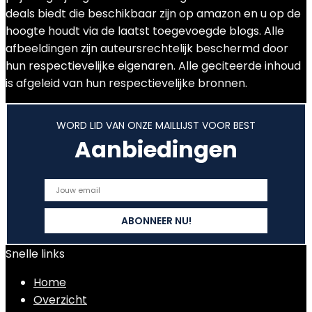
deals biedt die beschikbaar zijn op amazon en u op de
hoogte houdt via de laatst toegevoegde blogs. Alle
afbeeldingen zijn auteursrechtelijk beschermd door
hun respectievelijke eigenaren. Alle geciteerde inhoud
is afgeleid van hun respectievelijke bronnen.
WORD LID VAN ONZE MAILLIJST VOOR BEST
Aanbiedingen
Snelle links
Home
Overzicht