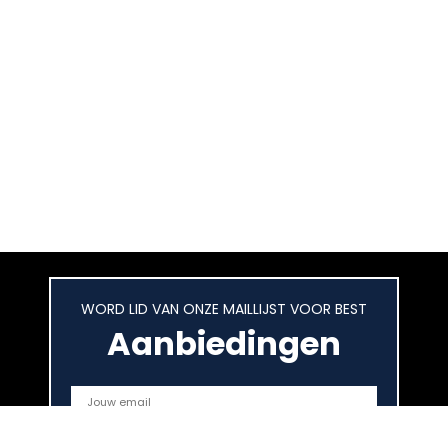
WORD LID VAN ONZE MAILLIJST VOOR BEST
Aanbiedingen