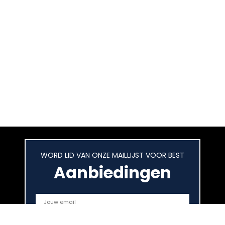
WORD LID VAN ONZE MAILLIJST VOOR BEST
Aanbiedingen