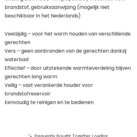
brandstof, gebruiksaanwijzing (mogelijk niet
beschikbaar in het Nederlands)
Veelzijdig – voor het warm houden van verschillende
gerechten
Vers – geen aanbranden van de gerechten dankzij
waterbad
Effectief – door uitstekende warmteverdeling blijven
gerechten lang warm
Veilig – vast verankerde houder voor
brandstofreservoir
Eenvoudig te reinigen en te bedienen
Frequently Bought Together Loading...