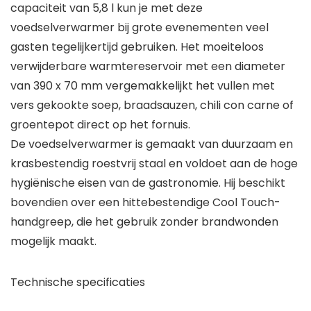
capaciteit van 5,8 l kun je met deze
voedselverwarmer bij grote evenementen veel
gasten tegelijkertijd gebruiken. Het moeiteloos
verwijderbare warmtereservoir met een diameter
van 390 x 70 mm vergemakkelijkt het vullen met
vers gekookte soep, braadsauzen, chili con carne of
groentepot direct op het fornuis.
De voedselverwarmer is gemaakt van duurzaam en
krasbestendig roestvrij staal en voldoet aan de hoge
hygiënische eisen van de gastronomie. Hij beschikt
bovendien over een hittebestendige Cool Touch-
handgreep, die het gebruik zonder brandwonden
mogelijk maakt.
Technische specificaties