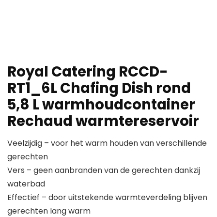
Royal Catering RCCD-
RT1_6L Chafing Dish rond
5,8 L warmhoudcontainer
Rechaud warmtereservoir
Veelzijdig – voor het warm houden van verschillende
gerechten
Vers – geen aanbranden van de gerechten dankzij
waterbad
Effectief – door uitstekende warmteverdeling blijven
gerechten lang warm