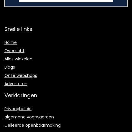
Snelle links
Home
Overzicht
Alles winkelen
Blogs
Onze webshops
Adverteren
Verklaringen
Privacybeleid
algemene voorwaarden
Gelieerde openbaarmaking