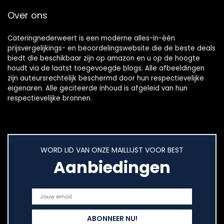
Over ons
Cateringnederweert is een moderne alles-in-één
prijsvergelijkings- en beoordelingswebsite die de beste deals
biedt die beschikbaar zijn op amazon en u op de hoogte
houdt via de laatst toegevoegde blogs. Alle afbeeldingen
zijn auteursrechtelijk beschermd door hun respectievelijke
eigenaren. Alle geciteerde inhoud is afgeleid van hun
respectievelijke bronnen.
WORD LID VAN ONZE MAILLIJST VOOR BEST
Aanbiedingen