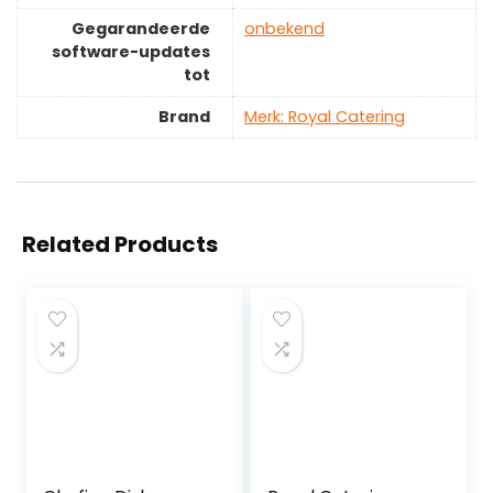
Gegarandeerde
‎onbekend
software-updates
tot
Brand
Merk: Royal Catering
Related Products