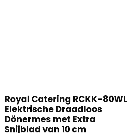
Royal Catering RCKK-80WL
Elektrische Draadloos
Dönermes met Extra
Snijblad van 10 cm