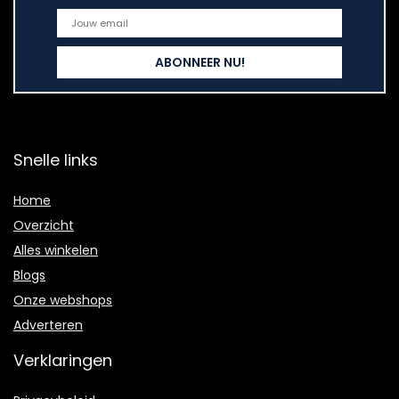
Snelle links
Home
Overzicht
Alles winkelen
Blogs
Onze webshops
Adverteren
Verklaringen