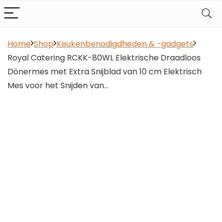
Home
Shop
Keukenbenodigdheden & -gadgets
Royal Catering RCKK-80WL Elektrische Draadloos
Dönermes met Extra Snijblad van 10 cm Elektrisch
Mes voor het Snijden van…