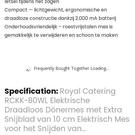
letsel tijdens het zagen
Compact — lichtgewicht, ergonomische en
draadloze constructie dankzij 2.000 mA batterij
Onderhoudsvriendelijk – roestvrijstalen mes is
gemakkelijk te verwijderen en schoon te maken
Frequently Bought Together Loading...
Specification:
Royal Catering
RCKK-80WL Elektrische
Draadloos Dönermes met Extra
Snijblad van 10 cm Elektrisch Mes
voor het Snijden van…