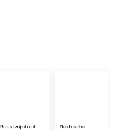
Roestvrij staal
Elektrische