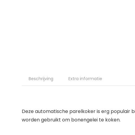
Beschrijving
Extra informatie
Deze automatische parelkoker is erg populair b
worden gebruikt om bonengelei te koken.