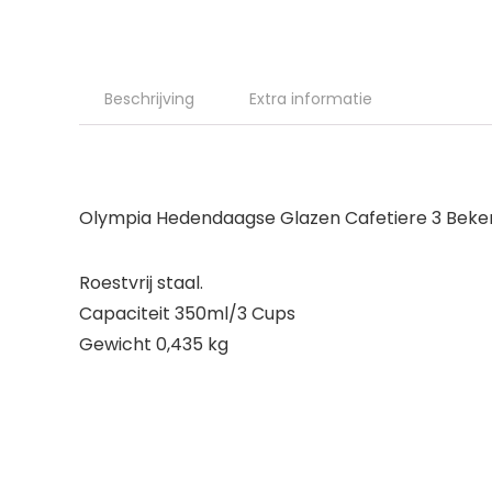
Beschrijving
Extra informatie
Olympia Hedendaagse Glazen Cafetiere 3 Beke
Roestvrij staal.
Capaciteit 350ml/3 Cups
Gewicht 0,435 kg