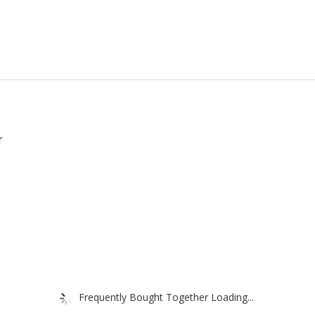
r
Frequently Bought Together Loading...