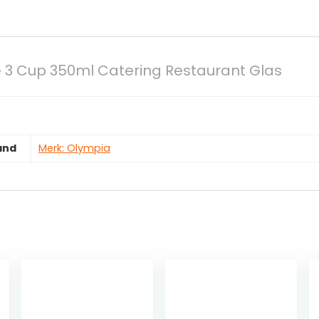
 3 Cup 350ml Catering Restaurant Glas
and
Merk: Olympia