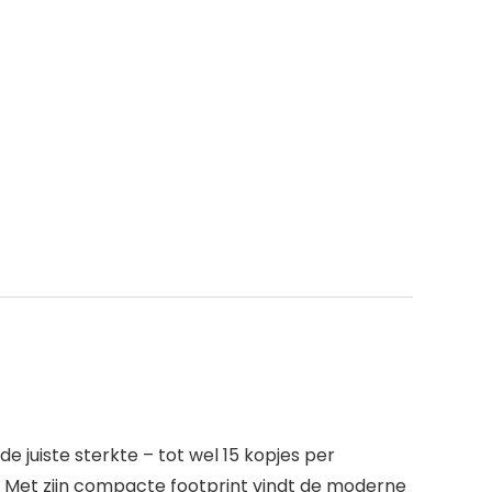
 juiste sterkte – tot wel 15 kopjes per
bt. Met zijn compacte footprint vindt de moderne