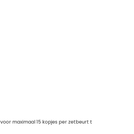
r voor maximaal 15 kopjes per zetbeurt t