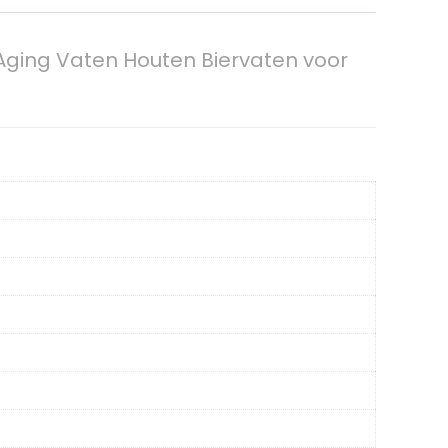
Aging Vaten Houten Biervaten voor