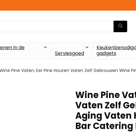
enen in de
Keukenbenodigd
Serviesgoed
gadgets
Wine Pine Vaten, Eer Pine Houten Vaten Zelf Gebrouwen Wine Pi
Wine Pine Vat
Vaten Zelf G
Aging Vaten 
Bar Catering