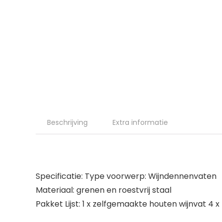
Beschrijving
Extra informatie
Specificatie: Type voorwerp: Wijndennenvaten
Materiaal: grenen en roestvrij staal
Pakket Lijst: 1 x zelfgemaakte houten wijnvat 4 x