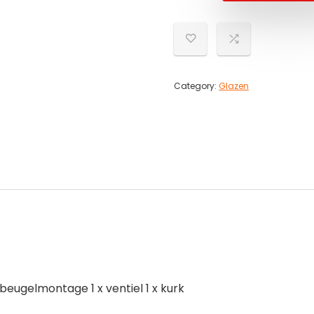
Category:
Glazen
 beugelmontage 1 x ventiel 1 x kurk