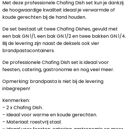
Met deze professionele Chafing Dish set kun je dankzij
de hoogwaardige kwaliteit ideaal je verwarmde of
koude gerechten bij de hand houden.
De set bestaat uit twee Chafing Dishes, gevuld met
een bak GN 1/1, een bak GN 1/2 en twee bakken GN 1/4.
Bij de levering zijn naast de deksels ook vier
brandpastacontainers.
De professionele Chafing Dish set is ideaal voor
feesten, catering, gastronomie en nog veel meer.
Opmerking: brandpasta is niet bij de levering
inbegrepen!
Kenmerken:
– 2 x Chafing Dish.
– Ideaal voor warme en koude gerechten.
– Materiaal: roestvrij staal.