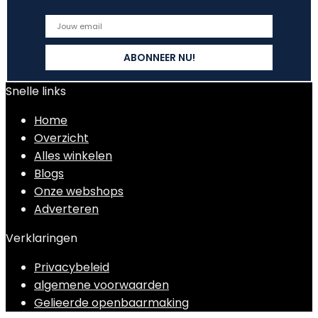
Snelle links
Home
Overzicht
Alles winkelen
Blogs
Onze webshops
Adverteren
Verklaringen
Privacybeleid
algemene voorwaarden
Gelieerde openbaarmaking