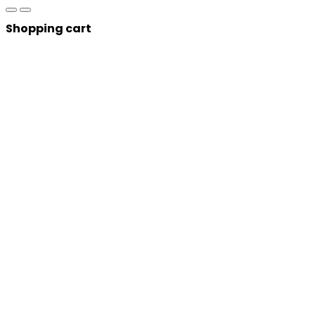
Shopping cart