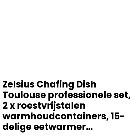
Zelsius Chafing Dish
Toulouse professionele set,
2 x roestvrijstalen
warmhoudcontainers, 15-
delige eetwarmer…